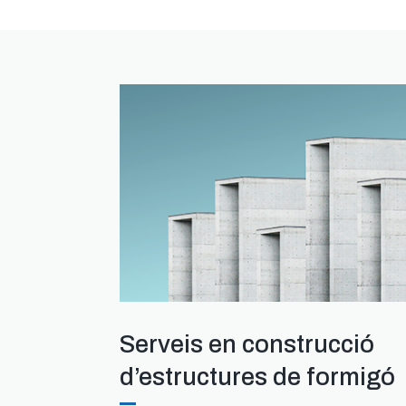
Serveis en construcció
d’estructures de formigó