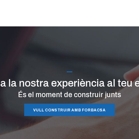
 la nostra experiència al teu 
És el moment de construir junts
VULL CONSTRUIR AMB FORBACSA