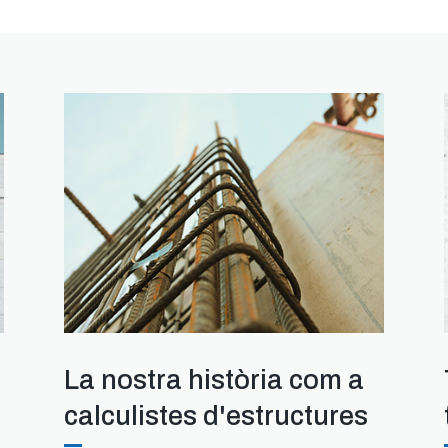
La nostra història com a
calculistes d'estructures