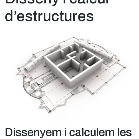
d’estructures
Dissenyem i calculem les