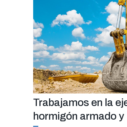
Trabajamos en la ej
hormigón armado y 