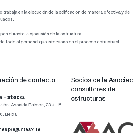
 trabaja en la ejecución de la edificación de manera efectiva y de
cuados.
pos durante la ejecución de la estructura.
 de todo el personal que interviene en el proceso estructural.
mación de contacto
Socios de la Asociac
consultores de
ta Forbacsa
estructuras
ción: Avenida Balmes, 23 4º 1ª
, Lleida
nes preguntas? Te