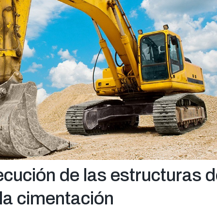
ecución de las estructuras 
la cimentación