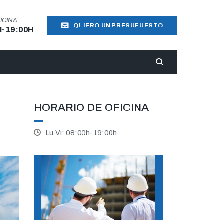
ICINA
QUIERO UN PRESUPUESTO
H-19:00H
HORARIO DE OFICINA
Lu-Vi: 08:00h-19:00h