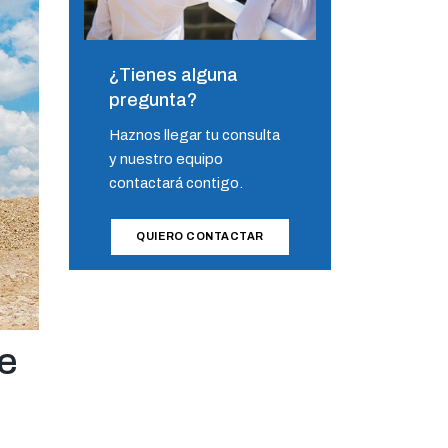
¿Tienes alguna
pregunta?
Haznos llegar tu consulta
y nuestro equipo
contactará contigo.
QUIERO CONTACTAR
de