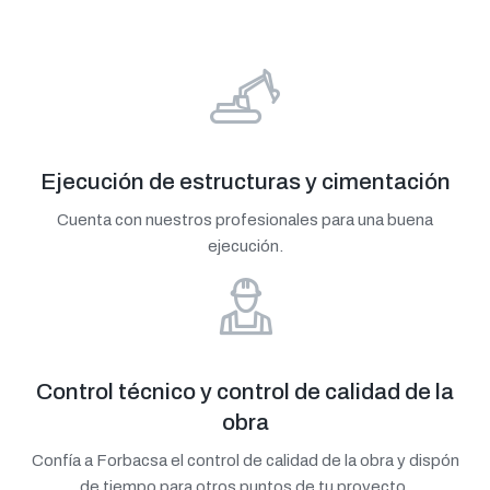
Ejecución de estructuras y cimentación
Cuenta con nuestros profesionales para una buena
ejecución.
Control técnico y control de calidad de la
obra
Confía a Forbacsa el control de calidad de la obra y dispón
de tiempo para otros puntos de tu proyecto.