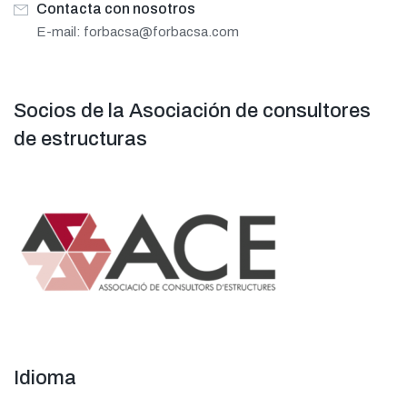
Contacta con nosotros
E-mail:
forbacsa@forbacsa.com
Socios de la Asociación de consultores
de estructuras
Idioma