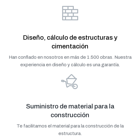
Diseño, cálculo de estructuras y
cimentación
Han confiado en nosotros en más de 1.500 obras. Nuestra
experiencia en diseño y cálculo es una garantía.
Suministro de material para la
construcción
Te facilitamos el material para la construcción de la
estructura.