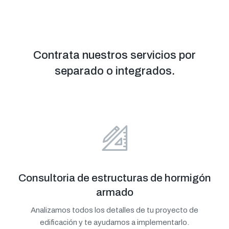
Contrata nuestros servicios por
separado o integrados.
Consultoria de estructuras de hormigón
armado
Analizamos todos los detalles de tu proyecto de
edificación y te ayudamos a implementarlo.