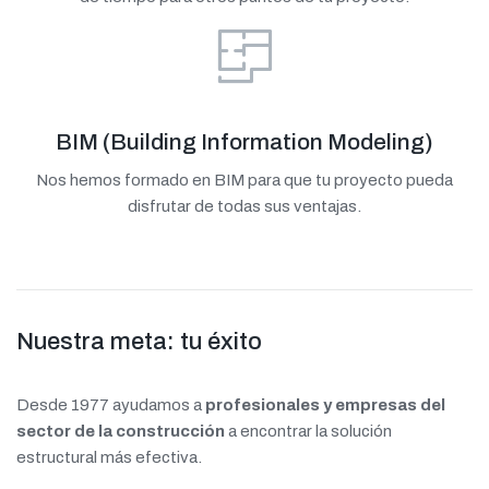
BIM (Building Information Modeling)
Nos hemos formado en BIM para que tu proyecto pueda
disfrutar de todas sus ventajas.
Nuestra meta: tu éxito
Desde 1977 ayudamos a
profesionales y empresas del
sector de la construcción
a encontrar la solución
estructural más efectiva.