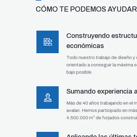
CÓMO TE PODEMOS AYUDAR
Construyendo estructu
económicas
Todo nuestro trabajo de diseño y 
orientado a conseguir la máxima 
bajo posible.
Sumando experiencia a
Más de 40 años trabajando en el 
avalan. Hemos participado en más
4.500.000 m² de forjados constru