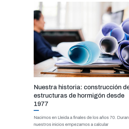
Nuestra historia: construcción d
estructuras de hormigón desde
1977
Nacimos en Lleida a finales de los años 70. Dura
nuestros inicios empezamos a calcular