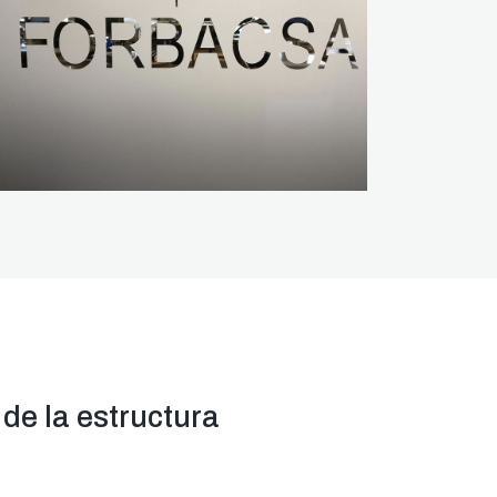
de la estructura