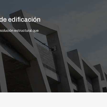
de edificación
solución estructural que