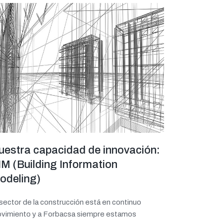
uestra capacidad de innovación:
IM (Building Information
odeling)
 sector de la construcción está en continuo
vimiento y a Forbacsa siempre estamos